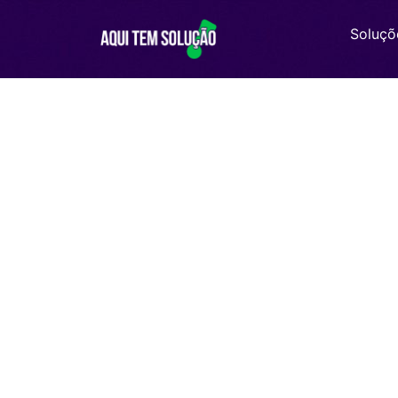
Soluçõ