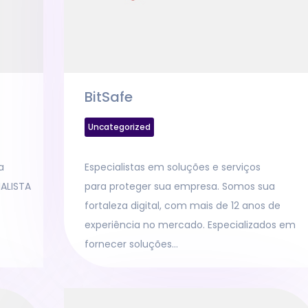
BitSafe
Uncategorized
a
Especialistas em soluções e serviços
IALISTA
para proteger sua empresa. Somos sua
fortaleza digital, com mais de 12 anos de
experiência no mercado. Especializados em
fornecer soluções…