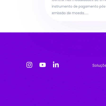
instrumento de pagamento pós
emissão de moeda……
Soluçõ