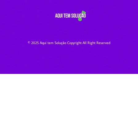
© 2025 Aqui tem Solução Copyright All Right Reserved